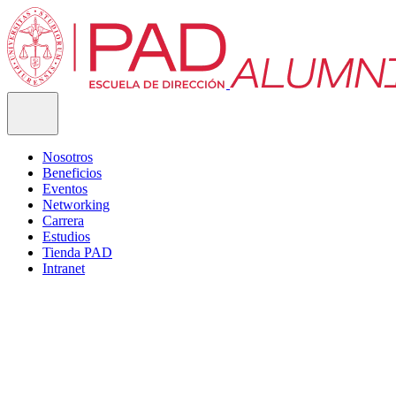
Nosotros
Beneficios
Eventos
Networking
Carrera
Estudios
Tienda PAD
Intranet