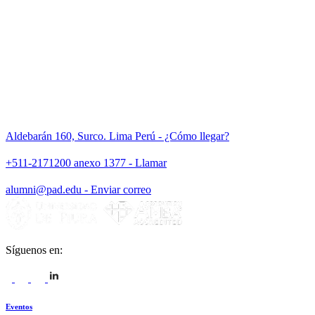
Aldebarán 160, Surco. Lima Perú - ¿Cómo llegar?
+511-2171200 anexo 1377 - Llamar
alumni@pad.edu - Enviar correo
Síguenos en:
Eventos