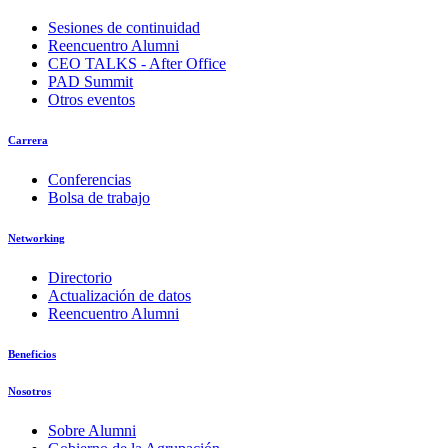
Sesiones de continuidad
Reencuentro Alumni
CEO TALKS - After Office
PAD Summit
Otros eventos
Carrera
Conferencias
Bolsa de trabajo
Networking
Directorio
Actualización de datos
Reencuentro Alumni
Beneficios
Nosotros
Sobre Alumni