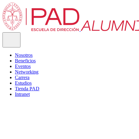
Nosotros
Beneficios
Eventos
Networking
Carrera
Estudios
Tienda PAD
Intranet