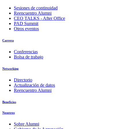
Sesiones de continuidad
Reencuentro Alumni
CEO TALKS - After Office
PAD Summit
Otros eventos
Carrera
Conferencias
Bolsa de trabajo
Networking
Directorio
Actualización de datos
Reencuentro Alumni
Beneficios
Nosotros
Sobre Alumni