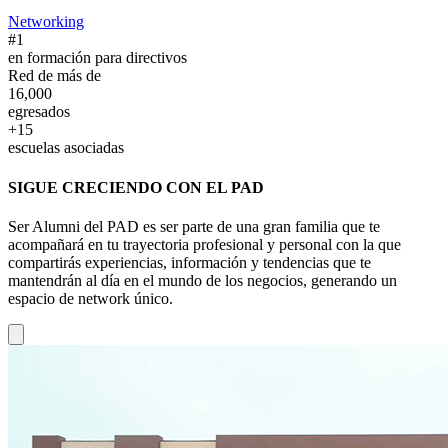
Networking
#1
en formación para directivos
Red de más de
16,000
egresados
+15
escuelas asociadas
SIGUE CRECIENDO CON EL PAD
Ser Alumni del PAD es ser parte de una gran familia que te
acompañará en tu trayectoria profesional y personal con la que
compartirás experiencias, información y tendencias que te
mantendrán al día en el mundo de los negocios, generando un
espacio de network único.