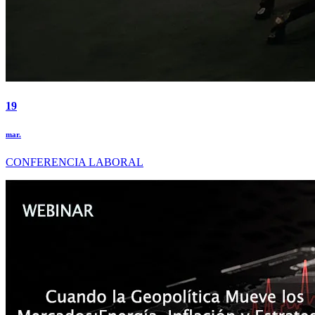
19
mar.
CONFERENCIA LABORAL