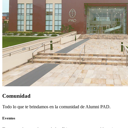
Comunidad
Todo lo que te brindamos en la comunidad de Alumni PAD.
Eventos