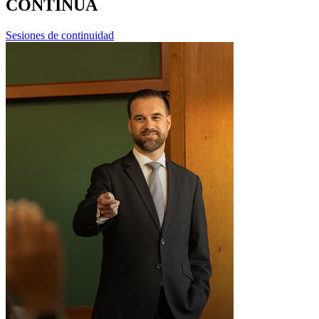
CONTINUA
Sesiones de continuidad