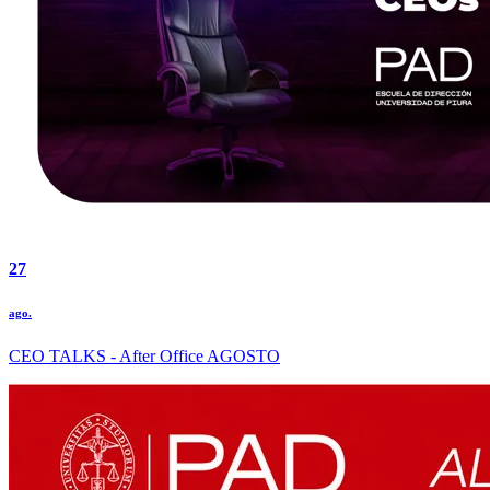
27
ago.
CEO TALKS - After Office AGOSTO