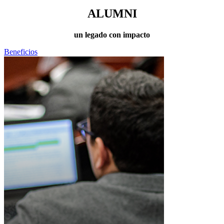
ALUMNI
un legado con impacto
Beneficios