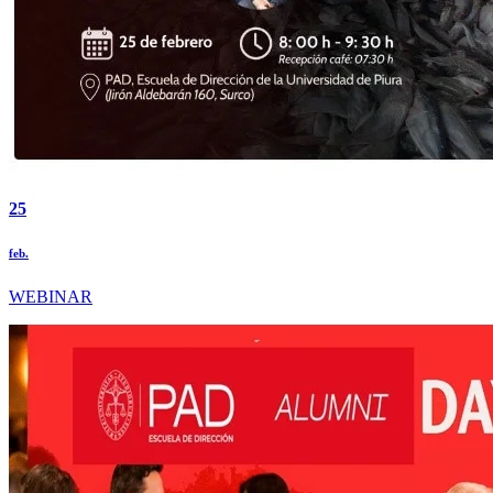
25
feb.
WEBINAR