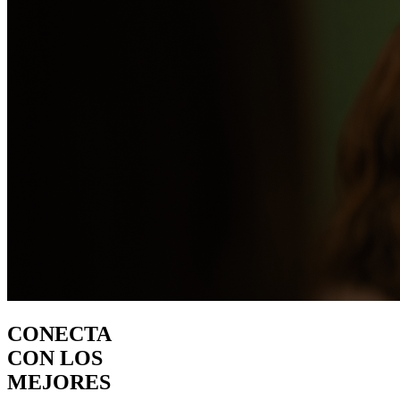
CONECTA
CON LOS
MEJORES