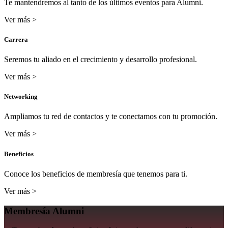
Te mantendremos al tanto de los últimos eventos para Alumni.
Ver más >
Carrera
Seremos tu aliado en el crecimiento y desarrollo profesional.
Ver más >
Networking
Ampliamos tu red de contactos y te conectamos con tu promoción.
Ver más >
Beneficios
Conoce los beneficios de membresía que tenemos para ti.
Ver más >
Membresía Alumni