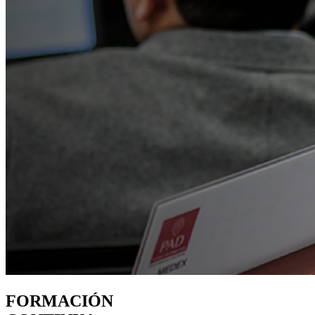
FORMACIÓN