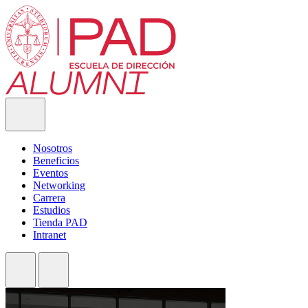
Nosotros
Beneficios
Eventos
Networking
Carrera
Estudios
Tienda PAD
Intranet